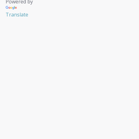
Powered by
Translate