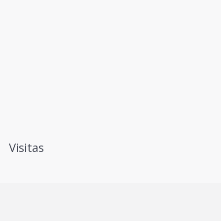
Visitas