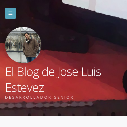
El Blog de Jose Luis
Estevez
DESARROLLADOR SENIOR