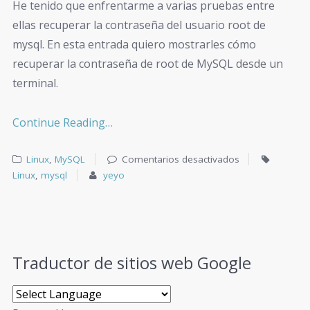
He tenido que enfrentarme a varias pruebas entre
ellas recuperar la contraseña del usuario root de
mysql. En esta entrada quiero mostrarles cómo
recuperar la contraseña de root de MySQL desde un
terminal.
Continue Reading…
Linux
,
MySQL
Comentarios desactivados
Linux
,
mysql
yeyo
Traductor de sitios web Google