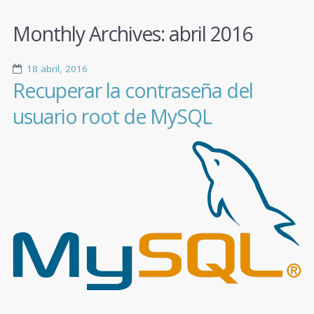
Monthly Archives:
abril 2016
18 abril, 2016
Recuperar la contraseña del
usuario root de MySQL