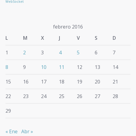
WebSocket
febrero 2016
L
M
X
J
V
S
D
1
2
3
4
5
6
7
8
9
10
11
12
13
14
15
16
17
18
19
20
21
22
23
24
25
26
27
28
29
« Ene
Abr »