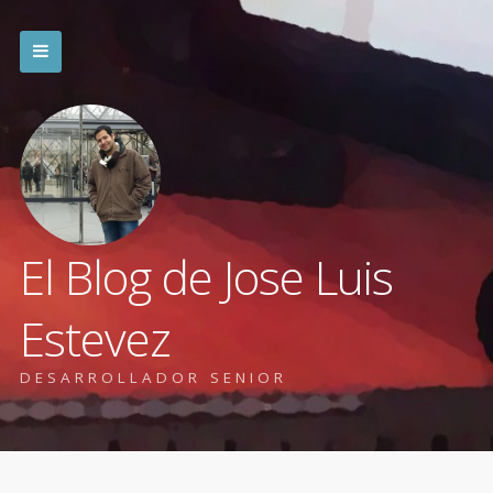
El Blog de Jose Luis
Estevez
DESARROLLADOR SENIOR