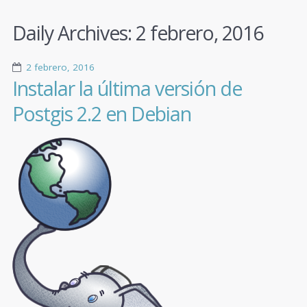
Daily Archives:
2 febrero, 2016
2 febrero, 2016
Instalar la última versión de
Postgis 2.2 en Debian