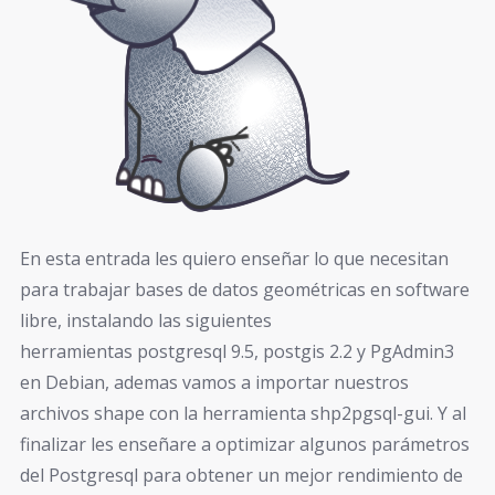
En esta entrada les quiero enseñar lo que necesitan
para trabajar bases de datos geométricas en software
libre, instalando las siguientes
herramientas postgresql 9.5, postgis 2.2 y PgAdmin3
en Debian, ademas vamos a importar nuestros
archivos shape con la herramienta shp2pgsql-gui. Y al
finalizar les enseñare a optimizar algunos parámetros
del Postgresql para obtener un mejor rendimiento de