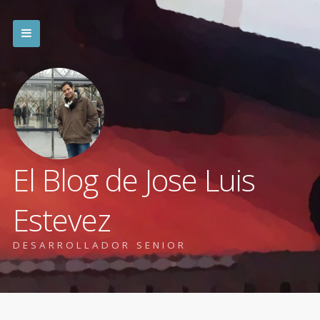
El Blog de Jose Luis
Estevez
DESARROLLADOR SENIOR