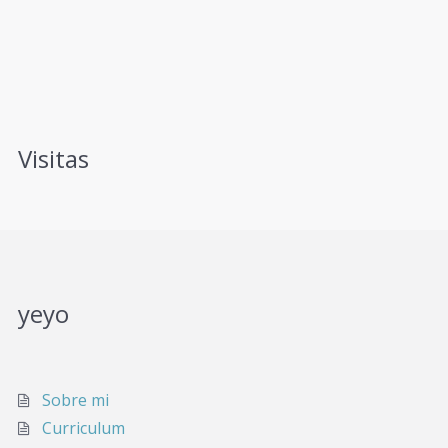
Visitas
yeyo
Sobre mi
Curriculum