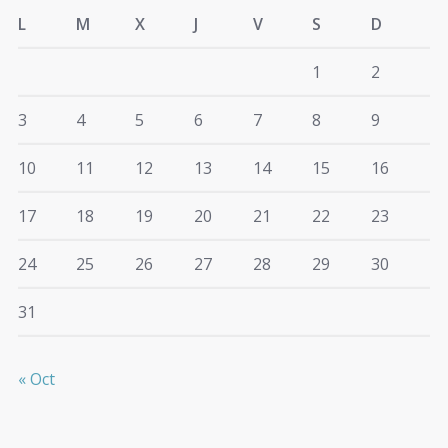
L
M
X
J
V
S
D
1
2
3
4
5
6
7
8
9
10
11
12
13
14
15
16
17
18
19
20
21
22
23
24
25
26
27
28
29
30
31
« Oct