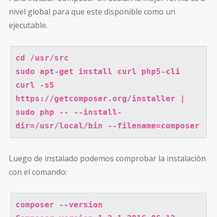
nivel global para que este disponible como un
ejecutable.
cd /usr/src

sudo apt-get install curl php5-cli

curl -sS 
https://getcomposer.org/installer | 
sudo php -- --install-
Luego de instalado podemos comprobar la instalación
con el comando:
composer --version
