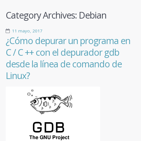
Category Archives:
Debian
11 mayo, 2017
¿Cómo depurar un programa en
C / C ++ con el depurador gdb
desde la línea de comando de
Linux?