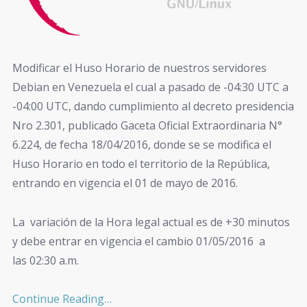
Modificar el Huso Horario de nuestros servidores
Debian en Venezuela el cual a pasado de -04:30 UTC a
-04:00 UTC, dando cumplimiento al decreto presidencia
Nro 2.301, publicado Gaceta Oficial Extraordinaria N°
6.224, de fecha 18/04/2016, donde se se modifica el
Huso Horario en todo el territorio de la República,
entrando en vigencia el 01 de mayo de 2016.
La variación de la Hora legal actual es de +30 minutos
y debe entrar en vigencia el cambio 01/05/2016 a
las 02:30 a.m.
Continue Reading…