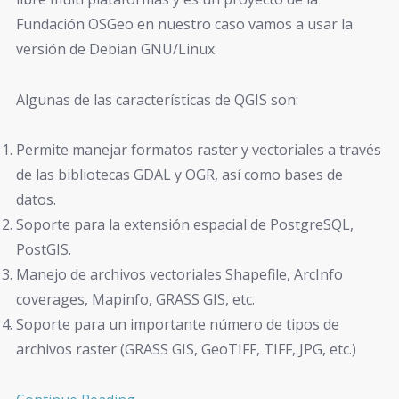
Fundación OSGeo en nuestro caso vamos a usar la
versión de Debian GNU/Linux.
Algunas de las características de QGIS son:
Permite manejar formatos raster y vectoriales a través
de las bibliotecas GDAL y OGR, así como bases de
datos.
Soporte para la extensión espacial de PostgreSQL,
PostGIS.
Manejo de archivos vectoriales Shapefile, ArcInfo
coverages, Mapinfo, GRASS GIS, etc.
Soporte para un importante número de tipos de
archivos raster (GRASS GIS, GeoTIFF, TIFF, JPG, etc.)