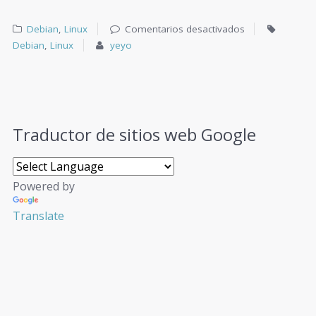
Debian
,
Linux
Comentarios desactivados
Debian
,
Linux
yeyo
Traductor de sitios web Google
Powered by
Translate