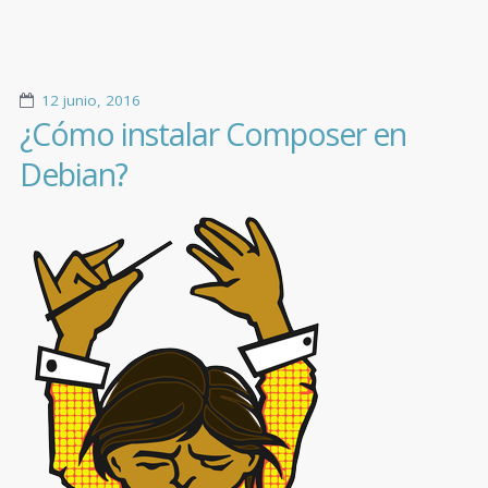
12 junio, 2016
¿Cómo instalar Composer en
Debian?