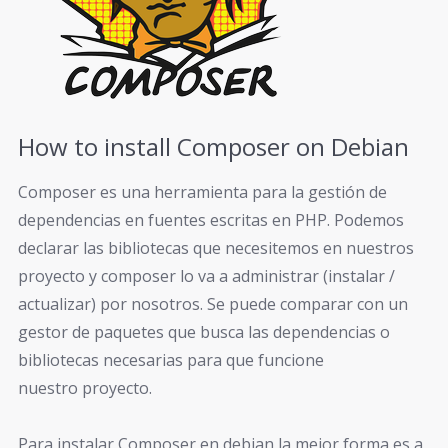
How to install Composer on Debian
Composer es una herramienta para la gestión de
dependencias en fuentes escritas en PHP. Podemos
declarar las bibliotecas que necesitemos en nuestros
proyecto y composer lo va a administrar (instalar /
actualizar) por nosotros. Se puede comparar con un
gestor de paquetes que busca las dependencias o
bibliotecas necesarias para que funcione
nuestro proyecto.
Para instalar Composer en debian la mejor forma es a