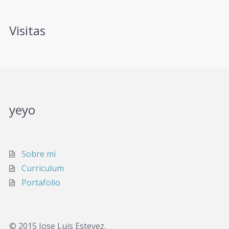
Visitas
yeyo
Sobre mi
Curriculum
Portafolio
© 2015 Jose Luis Estevez.