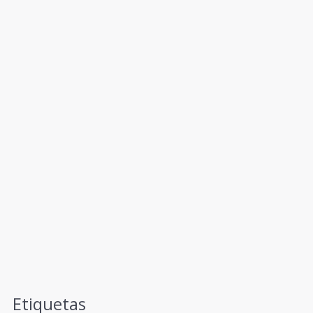
Etiquetas