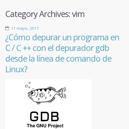
Category Archives:
vim
11 mayo, 2017
¿Cómo depurar un programa en
C / C ++ con el depurador gdb
desde la línea de comando de
Linux?