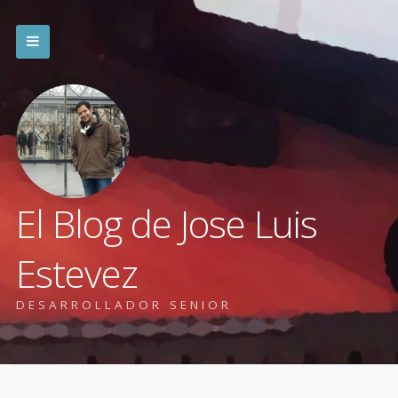
El Blog de Jose Luis
Estevez
DESARROLLADOR SENIOR