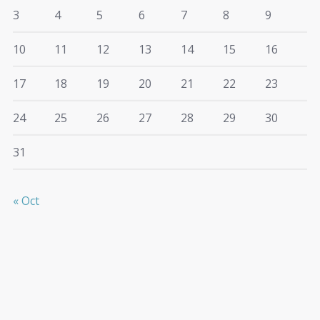
3
4
5
6
7
8
9
10
11
12
13
14
15
16
17
18
19
20
21
22
23
24
25
26
27
28
29
30
31
« Oct