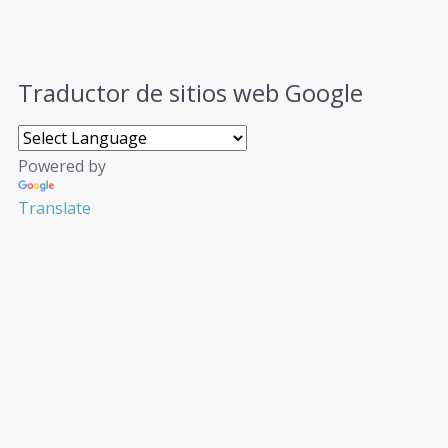
Traductor de sitios web Google
Powered by
Translate