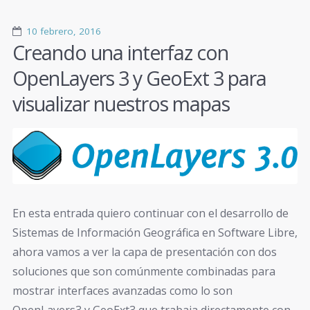
10 febrero, 2016
Creando una interfaz con
OpenLayers 3 y GeoExt 3 para
visualizar nuestros mapas
En esta entrada quiero continuar con el desarrollo de
Sistemas de Información Geográfica en Software Libre,
ahora vamos a ver la capa de presentación con dos
soluciones que son comúnmente combinadas para
mostrar interfaces avanzadas como lo son