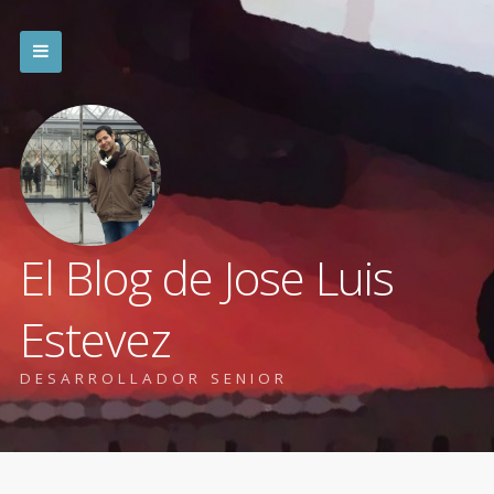
El Blog de Jose Luis
Estevez
DESARROLLADOR SENIOR