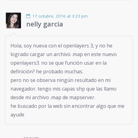
17 octubre, 2016 at 3:23 pm
nelly garcia
Hola, soy nueva con el openlayers 3, y no he
logrado cargar un archivo .map en este nuevo
openlayers3. no se que función usar en la
definición? he probado muchas.
pero no se observa ningún resultado en mi
navegador. tengo mis capas shp que las llamo
desde mi archivo .map de mapserver.
he buscado por la web sin encontrar algo que me
ayude