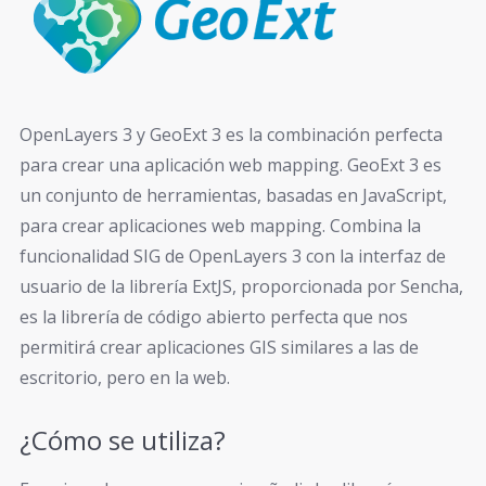
OpenLayers 3 y GeoExt 3 es la combinación perfecta
para crear una aplicación web mapping. GeoExt 3 es
un conjunto de herramientas, basadas en JavaScript,
para crear aplicaciones web mapping. Combina la
funcionalidad SIG de OpenLayers 3 con la interfaz de
usuario de la librería ExtJS, proporcionada por Sencha,
es la librería de código abierto perfecta que nos
permitirá crear aplicaciones GIS similares a las de
escritorio, pero en la web.
¿Cómo se utiliza?