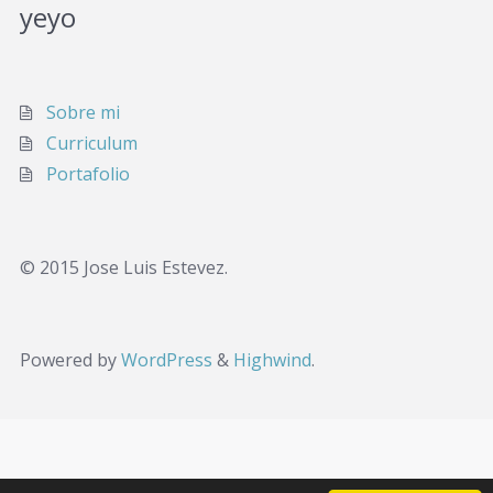
yeyo
Sobre mi
Curriculum
Portafolio
© 2015 Jose Luis Estevez.
Powered by
WordPress
&
Highwind
.