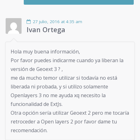
27 julio, 2016 at 4:35 am
Ivan Ortega
Hola muy buena información,
Por favor puedes indicarme cuando ya liberan la
versión de Geoext 3 ? ,
me da mucho temor utilizar si todavía no está
liberada ni probada, y si utilizo solamente
Openlayers 3 no me ayuda xq necesito la
funcionalidad de ExtJs.
Otra opción sería utilizar Geoext 2 pero me tocaría
retroceder a Open layers 2 por favor dame tu
recomendación.