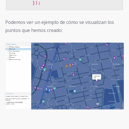
        });
Podemos ver un ejemplo de cómo se visualizan los
puntos que hemos creado: