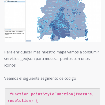
Para enriquecer más nuestro mapa vamos a consumir
servicios geojson para mostrar puntos con unos
iconos
Veamos el siguiente segmento de código
 function pointStyleFunction(feature, 
resolution) {
