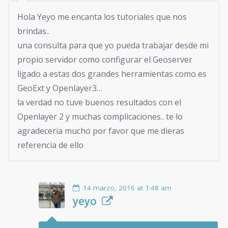
Hola Yeyo me encanta los tutoriales que nos
brindas..
una consulta para que yo pueda trabajar desde mi
propio servidor como configurar el Geoserver
ligado a estas dos grandes herramientas como es
GeoExt y Openlayer3…
la verdad no tuve buenos resultados con el
Openlayer 2 y muchas complicaciones.. te lo
agradeceria mucho por favor que me dieras
referencia de ello
14 marzo, 2016 at 1:48 am
yeyo