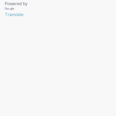
Powered by
Translate