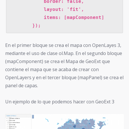
            border: false,

            layout: 'fit',

            items: [mapComponent]

        });
En el primer bloque se crea el mapa con OpenLayes 3,
mediante el uso de clase ol.Map. En el segundo bloque
(mapComponent) se crea el Mapa de GeoExt que
contiene el mapa que se acaba de crear con
OpenLayers y en el tercer bloque (mapPanel) se crea el
panel de capas.
Un ejemplo de lo que podemos hacer con GeoExt 3