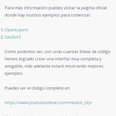
Para más información puedes visitar la pagina oficial
donde hay muchos ejemplos para comenzar:
OpenLayers
GeoExt3
Como podemos ver, con unas cuantas lineas de código
hemos logrado crear una interfaz muy completa y
amigable, más adelante estaré mostrando mejores
ejemplos.
Puedes ver el código completo en
https://www.joseluisestevez.com/mexico_city/