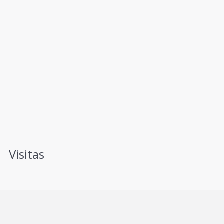
Visitas