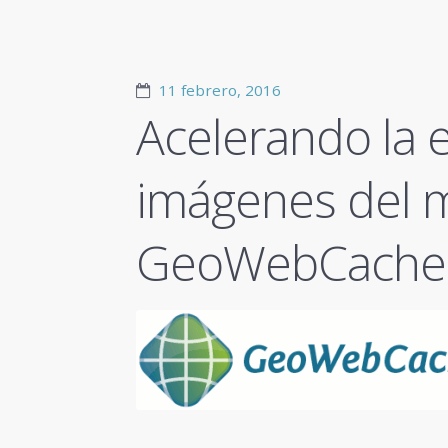
11 febrero, 2016
Acelerando la 
imágenes del 
GeoWebCache