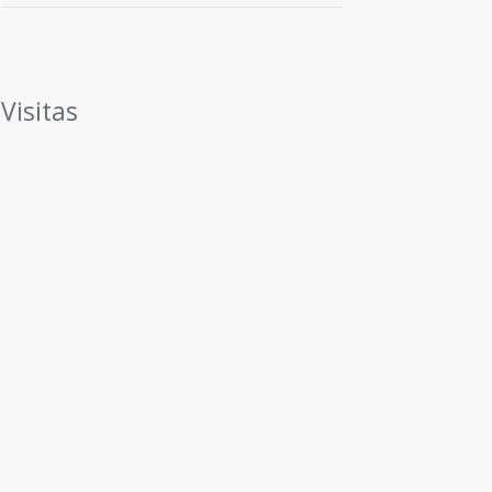
Visitas