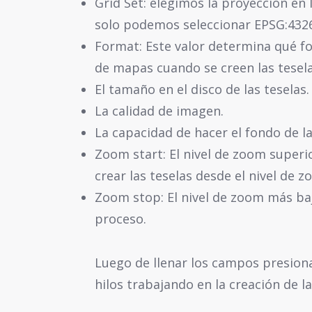
Grid Set: elegimos la proyección en 
solo podemos seleccionar EPSG:432
Format: Este valor determina qué fo
de mapas cuando se creen las tesela
El tamaño en el disco de las teselas.
La calidad de imagen.
La capacidad de hacer el fondo de l
Zoom start: El nivel de zoom superi
crear las teselas desde el nivel de 
Zoom stop: El nivel de zoom más ba
proceso.
Luego de llenar los campos presion
hilos trabajando en la creación de la