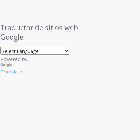
Traductor de sitios web
Google
Powered by
Translate