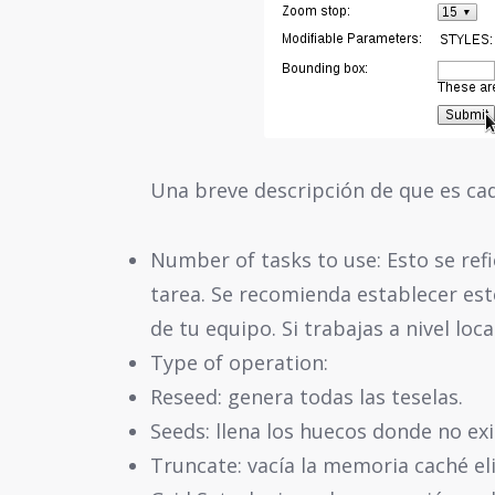
Una breve descripción de que es ca
Number of tasks to use: Esto se refi
tarea. Se recomienda establecer est
de tu equipo. Si trabajas a nivel loca
Type of operation:
Reseed: genera todas las teselas.
Seeds: llena los huecos donde no exi
Truncate: vacía la memoria caché el