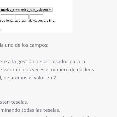
da uno de los campos:
ere a la gestión de procesador para la
e valor en dos veces el número de núcleos
l, dejaremos el valor en 2.
sten teselas.
iminando todas las teselas.